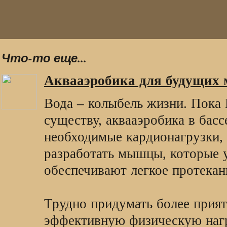
Что-то еще...
Аквааэробика для будущих 
Вода – колыбель жизни. Пока 
существу, аквааэробика в бас
необходимые кардионагрузки, 
разработать мышцы, которые 
обеспечивают легкое протекан
Трудно придумать более прият
эффективную физическую нагр